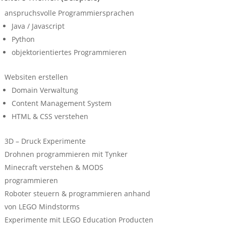
anspruchsvolle Programmiersprachen
Java / Javascript
Python
objektorientiertes Programmieren
Websiten erstellen
Domain Verwaltung
Content Management System
HTML & CSS verstehen
3D – Druck Experimente
Drohnen programmieren mit Tynker
Minecraft verstehen & MODS
programmieren
Roboter steuern & programmieren anhand
von LEGO Mindstorms
Experimente mit LEGO Education Producten