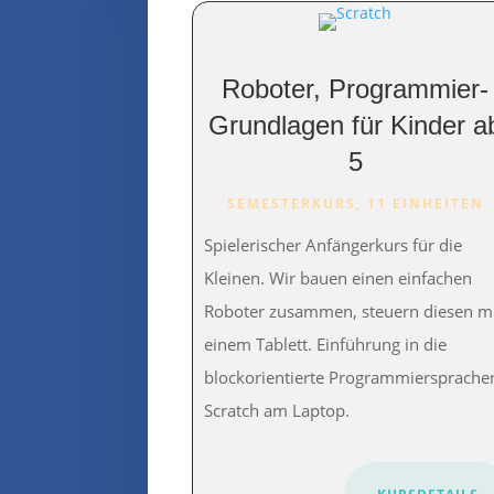
Roboter, Programmier-
Grundlagen für Kinder a
5
SEMESTERKURS, 11 EINHEITEN
Spielerischer Anfängerkurs für die
Kleinen. Wir bauen einen einfachen
Roboter zusammen, steuern diesen m
einem Tablett. Einführung in die
blockorientierte Programmiersprache
Scratch am Laptop.