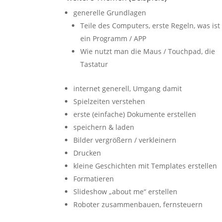
generelle Grundlagen
Teile des Computers, erste Regeln, was ist
ein Programm / APP
Wie nutzt man die Maus / Touchpad, die
Tastatur
internet generell, Umgang damit
Spielzeiten verstehen
erste (einfache) Dokumente erstellen
speichern & laden
Bilder vergrößern / verkleinern
Drucken
kleine Geschichten mit Templates erstellen
Formatieren
Slideshow „about me“ erstellen
Roboter zusammenbauen, fernsteuern