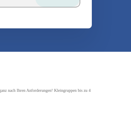
 ganz nach Ihren Anforderungen! Kleingruppen bis zu 4
tliche flexibilität