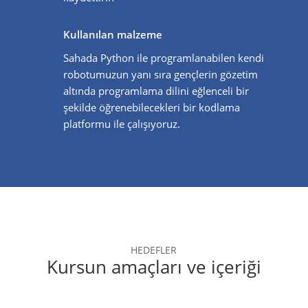
Kullanılan malzeme
Sahada Python ile programlanabilen kendi
robotumuzun yanı sıra gençlerin gözetim
altında programlama dilini eğlenceli bir
şekilde öğrenebilecekleri bir kodlama
platformu ile çalışıyoruz.
HEDEFLER
Kursun amaçları ve içeriği