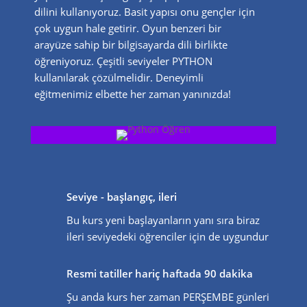
dilini kullanıyoruz. Basit yapısı onu gençler için
çok uygun hale getirir. Oyun benzeri bir
arayüze sahip bir bilgisayarda dili birlikte
öğreniyoruz. Çeşitli seviyeler PYTHON
kullanılarak çözülmelidir. Deneyimli
eğitmenimiz elbette her zaman yanınızda!
Seviye - başlangıç, ileri
Bu kurs yeni başlayanların yanı sıra biraz
ileri seviyedeki öğrenciler için de uygundur
Resmi tatiller hariç haftada 90 dakika
Şu anda kurs her zaman PERŞEMBE günleri