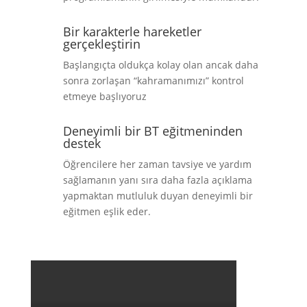
Bir karakterle hareketler
gerçekleştirin
Başlangıçta oldukça kolay olan ancak daha
sonra zorlaşan “kahramanımızı” kontrol
etmeye başlıyoruz
Deneyimli bir BT eğitmeninden
destek
Öğrencilere her zaman tavsiye ve yardım
sağlamanın yanı sıra daha fazla açıklama
yapmaktan mutluluk duyan deneyimli bir
eğitmen eşlik eder.