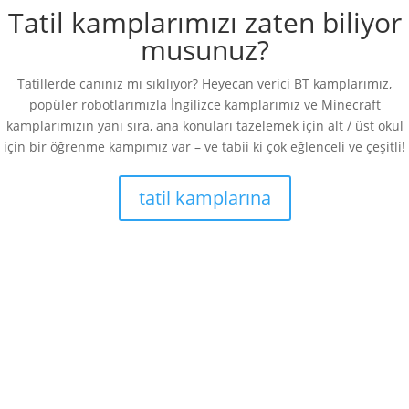
Tatil kamplarımızı zaten biliyor
musunuz?
Tatillerde canınız mı sıkılıyor? Heyecan verici BT kamplarımız,
popüler robotlarımızla İngilizce kamplarımız ve Minecraft
kamplarımızın yanı sıra, ana konuları tazelemek için alt / üst okul
için bir öğrenme kampımız var – ve tabii ki çok eğlenceli ve çeşitli!
tatil kamplarına