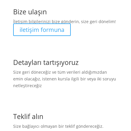
Bize ulaşın
İletişim bilgilerinizi bize gönderin, size geri dönelim!
iletişim formuna
Detayları tartışıyoruz
Size geri döneceğiz ve tüm verileri aldığımızdan
emin olacağız, istenen kursla ilgili bir veya iki soruyu
netleştireceğiz
Teklif alın
Size bağlayıcı olmayan bir teklif göndereceğiz.