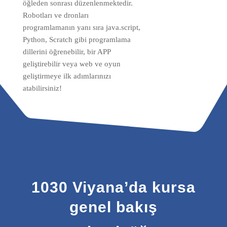
öğleden sonrası düzenlenmektedir.
Robotları ve dronları
programlamanın yanı sıra java.script,
Python, Scratch gibi programlama
dillerini öğrenebilir, bir APP
geliştirebilir veya web ve oyun
geliştirmeye ilk adımlarınızı
atabilirsiniz!
1030 Viyana’da kursa
genel bakış