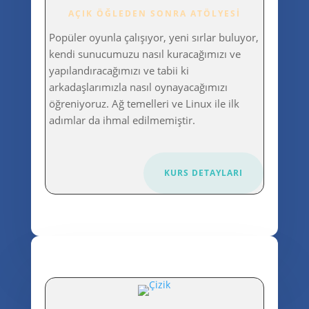
AÇIK ÖĞLEDEN SONRA ATÖLYESI
Popüler oyunla çalışıyor, yeni sırlar buluyor,
kendi sunucumuzu nasıl kuracağımızı ve
yapılandıracağımızı ve tabii ki
arkadaşlarımızla nasıl oynayacağımızı
öğreniyoruz. Ağ temelleri ve Linux ile ilk
adımlar da ihmal edilmemiştir.
KURS DETAYLARI