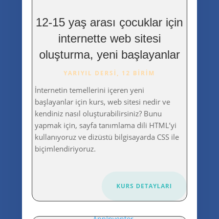
12-15 yaş arası çocuklar için
internette web sitesi
oluşturma, yeni başlayanlar
YARIYIL DERSI, 12 BIRIM
İnternetin temellerini içeren yeni
başlayanlar için kurs, web sitesi nedir ve
kendiniz nasıl oluşturabilirsiniz? Bunu
yapmak için, sayfa tanımlama dili HTML’yi
kullanıyoruz ve dizüstü bilgisayarda CSS ile
biçimlendiriyoruz.
KURS DETAYLARI