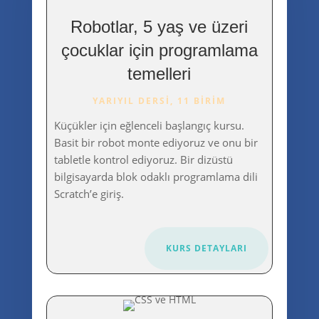
Robotlar, 5 yaş ve üzeri
çocuklar için programlama
temelleri
YARIYIL DERSI, 11 BIRIM
Küçükler için eğlenceli başlangıç kursu.
Basit bir robot monte ediyoruz ve onu bir
tabletle kontrol ediyoruz. Bir dizüstü
bilgisayarda blok odaklı programlama dili
Scratch’e giriş.
KURS DETAYLARI