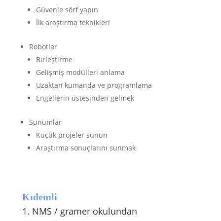
Güvenle sörf yapın
İlk araştırma teknikleri
Robotlar
Birleştirme
Gelişmiş modülleri anlama
Uzaktan kumanda ve programlama
Engellerin üstesinden gelmek
Sunumlar
Küçük projeler sunun
Araştırma sonuçlarını sunmak
Kıdemli
1. NMS / gramer okulundan