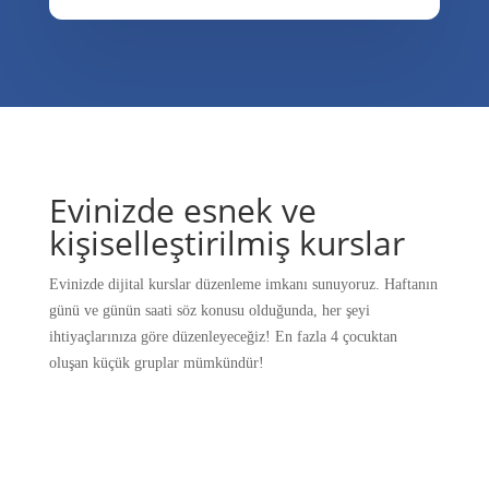
Evinizde esnek ve
kişiselleştirilmiş kurslar
Evinizde dijital kurslar düzenleme imkanı sunuyoruz. Haftanın
günü ve günün saati söz konusu olduğunda, her şeyi
ihtiyaçlarınıza göre düzenleyeceğiz! En fazla 4 çocuktan
oluşan küçük gruplar mümkündür!