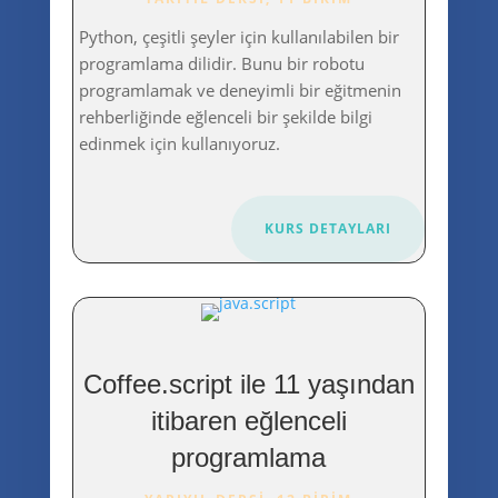
Python, çeşitli şeyler için kullanılabilen bir
programlama dilidir. Bunu bir robotu
programlamak ve deneyimli bir eğitmenin
rehberliğinde eğlenceli bir şekilde bilgi
edinmek için kullanıyoruz.
KURS DETAYLARI
Coffee.script ile 11 yaşından
itibaren eğlenceli
programlama