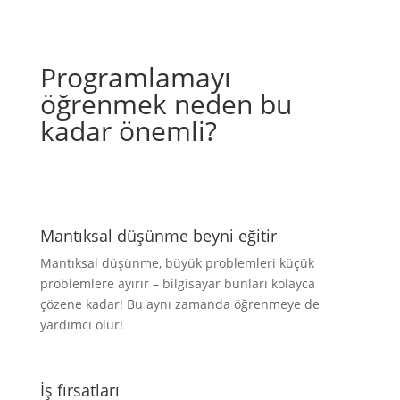
Programlamayı
öğrenmek neden bu
kadar önemli?
Mantıksal düşünme beyni eğitir
Mantıksal düşünme, büyük problemleri küçük
problemlere ayırır – bilgisayar bunları kolayca
çözene kadar! Bu aynı zamanda öğrenmeye de
yardımcı olur!
İş fırsatları