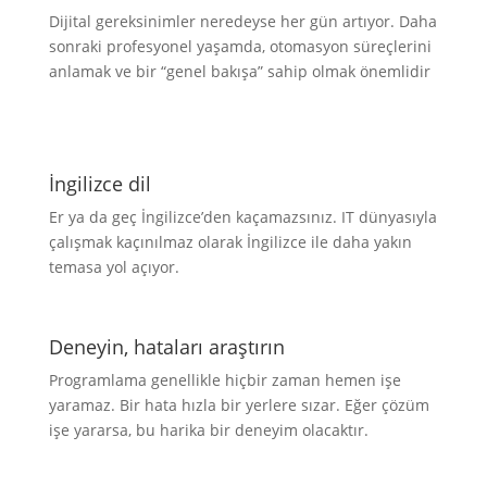
Dijital gereksinimler neredeyse her gün artıyor. Daha
sonraki profesyonel yaşamda, otomasyon süreçlerini
anlamak ve bir “genel bakışa” sahip olmak önemlidir
İngilizce dil
Er ya da geç İngilizce’den kaçamazsınız. IT dünyasıyla
çalışmak kaçınılmaz olarak İngilizce ile daha yakın
temasa yol açıyor.
Deneyin, hataları araştırın
Programlama genellikle hiçbir zaman hemen işe
yaramaz. Bir hata hızla bir yerlere sızar. Eğer çözüm
işe yararsa, bu harika bir deneyim olacaktır.