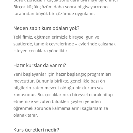
Birçok küçük çözüm daha sonra bilgisayar/robot
tarafından büyük bir çözümde uygulanır.
Neden sabit kurs odaları yok?
Teklifimiz, eğitmenlerimizle bireysel gün ve
saatlerde, tanıdık çevrelerinde – evlerinde çalışmak
isteyen çocuklara yöneliktir.
Hazır kurslar da var mı?
Yeni başlayanlar için hazır başlangıç programları
mevcuttur. Bununla birlikte, genellikle bazı ön
bilgilerin zaten mevcut olduğu bir durum söz
konusudur. Bu, çocuklarınıza bireysel olarak hitap
etmemize ve zaten bildikleri şeyleri yeniden
öğrenmek zorunda kalmamalarını sağlamamıza
olanak tanır.
Kurs ücretleri nedir?