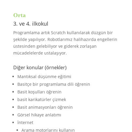
Orta
3. ve 4. ilkokul
Programlama artık Scratch kullanılarak düzgün bir
şekilde yapılıyor. Robotlarımız halihazırda engellerin
üstesinden gelebiliyor ve giderek zorlaşan
mücadelelerde ustalaşıyor.
Diğer konular (örnekler)
Mantıksal düşünme eğitimi
Basitçe bir programlama dili öğrenin
Basit koşulları öğrenin
basit karikatürler çizmek
Basit animasyonları öğrenin
Görsel hikaye anlatımı
İnternet
Arama motorlarını kullanın