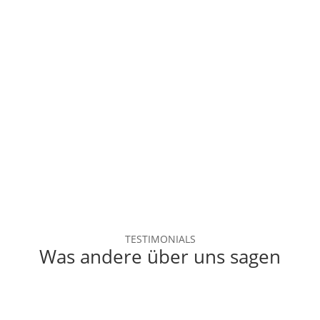
TESTIMONIALS
Was andere über uns sagen