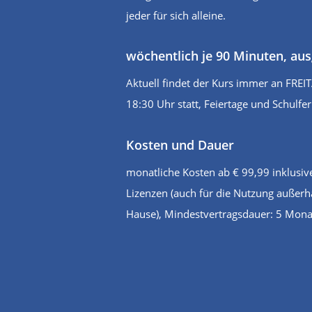
jeder für sich alleine.
wöchentlich je 90 Minuten, a
Aktuell findet der Kurs immer an FRE
18:30 Uhr statt, Feiertage und Schulfer
Kosten und Dauer
monatliche Kosten ab € 99,99 inklusive
Lizenzen (auch für die Nutzung außerh
Hause), Mindestvertragsdauer: 5 Mona