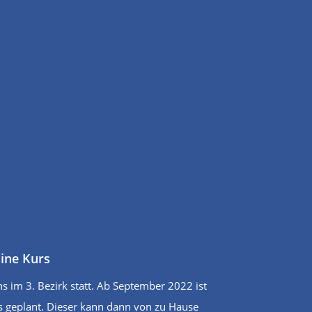
ine Kurs
ns im 3. Bezirk statt. Ab September 2022 ist
 geplant. Dieser kann dann von zu Hause