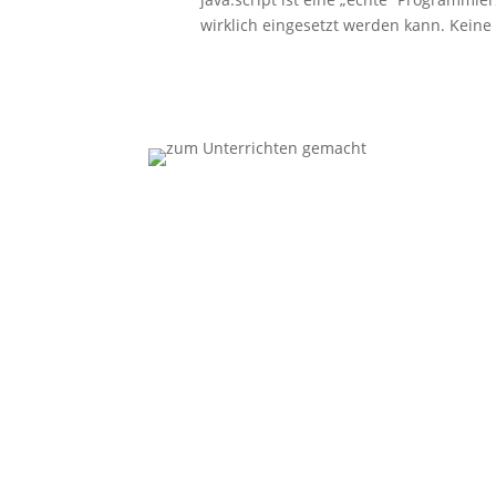
wirklich eingesetzt werden kann. Keine