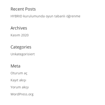
Recent Posts
HYBRID kurulumunda oyun tabanlı öğrenme
Archives
Kasım 2020
Categories
Unkategorisiert
Meta
Oturum aç
Kayıt akışı
Yorum akışı
WordPress.org